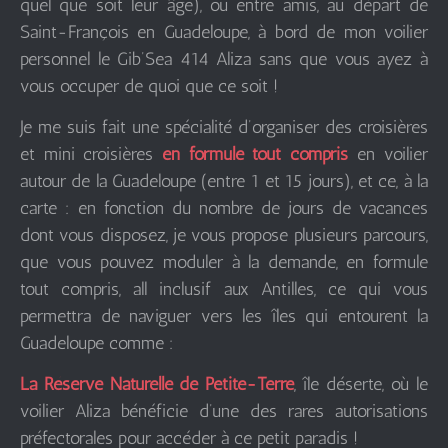
quel que soit leur âge), ou entre amis, au départ de
Saint-François en Guadeloupe, à bord de mon voilier
personnel le Gib’Sea 414 Aliza sans que vous ayez à
vous occuper de quoi que ce soit !
Je me suis fait une spécialité d’organiser des croisières
et mini croisières
en formule tout compris
en voilier
autour de la Guadeloupe (entre 1 et 15 jours), et ce, à la
carte : en fonction du nombre de jours de vacances
dont vous disposez, je vous propose plusieurs parcours,
que vous pouvez moduler à la demande, en formule
tout compris, all inclusif aux Antilles, ce qui vous
permettra de naviguer vers les îles qui entourent la
Guadeloupe comme :
La Réserve Naturelle de Petite-Terre
, île déserte, où le
voilier Aliza bénéficie d’une des rares autorisations
préfectorales pour accéder à ce petit paradis !