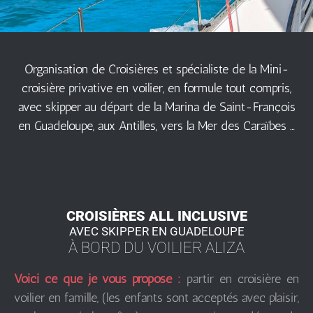
Organisation de Croisières et spécialiste de la Mini-
croisière privative en voilier, en formule tout compris,
avec skipper au départ de la Marina de Saint-François
en Guadeloupe, aux Antilles, vers la Mer des Caraïbes …
CROISIÈRES ALL INCLUSIVE
AVEC SKIPPER EN GUADELOUPE
À BORD DU VOILIER ALIZA
Voici ce que je vous propose :
partir en croisière en
voilier en famille, (les enfants sont acceptés avec plaisir,