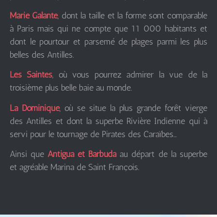
Marie Galante
, dont la taille et la forme sont comparable
à Paris mais qui ne compte que 11 000 habitants et
dont le pourtour et parsemé de plages parmi les plus
belles des Antilles.
Les Saintes
, où vous pourrez admirer la vue de la
troisième plus belle baie au monde.
La Dominique
, où se situe la plus grande forêt vierge
des Antilles et dont la superbe Rivière Indienne qui à
servi pour le tournage de Pirates des Caraïbes…
Ainsi que
Antigua et Barbuda
au départ de la superbe
et agréable Marina de Saint François.